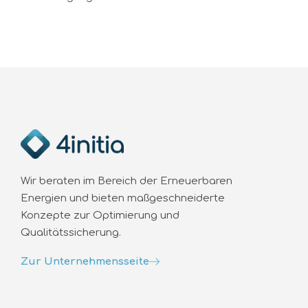
Wir beraten im Bereich der Erneuerbaren
Energien und bieten maßgeschneiderte
Konzepte zur Optimierung und
Qualitätssicherung.
Zur Unternehmensseite