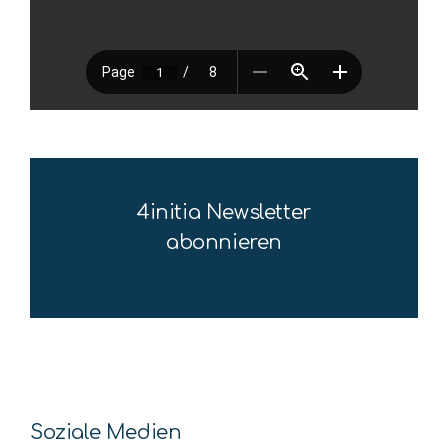
4initia Newsletter
abonnieren
Soziale Medien