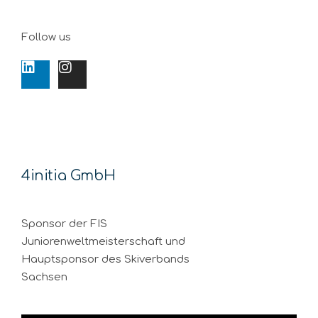
Follow us
4initia GmbH
Sponsor der FIS
Juniorenweltmeisterschaft und
Hauptsponsor des Skiverbands
Sachsen