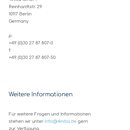
Reinhardtstr. 29
10117 Berlin
Germany
p:
+49 (0)30 27 87 807-0
f:
+49 (0)30 27 87 807-50
Weitere Informationen
Für weitere Fragen und Informationen
stehen wir unter
info@4initia.de
gern
zur Verfügung