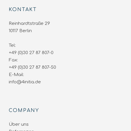
KONTAKT
Reinhardtstraße 29
10117 Berlin
Tel:
+49 (0)30 27 87 807-0
Fax:
+49 (0)30 27 87 807-50
E-Mail:
info@4initia.de
COMPANY
Über uns