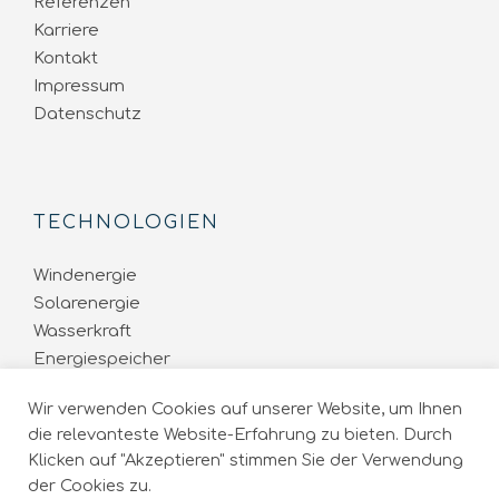
Referenzen
Karriere
Kontakt
Impressum
Datenschutz
TECHNOLOGIEN
Windenergie
Solarenergie
Wasserkraft
Energiespeicher
Energienetze
Wir verwenden Cookies auf unserer Website, um Ihnen
die relevanteste Website-Erfahrung zu bieten. Durch
Klicken auf "Akzeptieren" stimmen Sie der Verwendung
der Cookies zu.