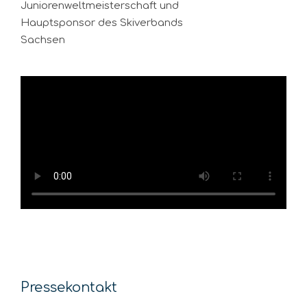
Juniorenweltmeisterschaft und
Hauptsponsor des Skiverbands
Sachsen
Pressekontakt