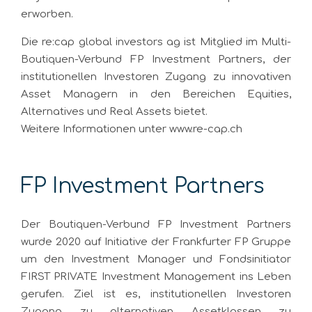
erworben.
Die re:cap global investors ag ist Mitglied im Multi-
Boutiquen-Verbund FP Investment Partners, der
institutionellen Investoren Zugang zu innovativen
Asset Managern in den Bereichen Equities,
Alternatives und Real Assets bietet.
Weitere Informationen unter www.re-cap.ch
FP Investment Partners
Der Boutiquen-Verbund FP Investment Partners
wurde 2020 auf Initiative der Frankfurter FP Gruppe
um den Investment Manager und Fondsinitiator
FIRST PRIVATE Investment Management ins Leben
gerufen. Ziel ist es, institutionellen Investoren
Zugang zu alternativen Assetklassen zu