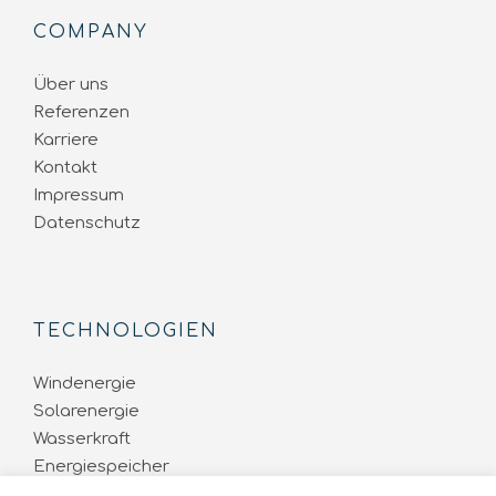
COMPANY
Über uns
Referenzen
Karriere
Kontakt
Impressum
Datenschutz
TECHNOLOGIEN
Windenergie
Solarenergie
Wasserkraft
Energiespeicher
Energienetze