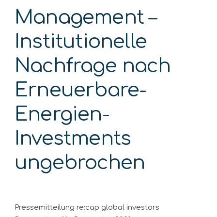
Management –
Institutionelle
Nachfrage nach
Erneuerbare-
Energien-
Investments
ungebrochen
Pressemitteilung re:cap global investors