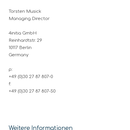
Torsten Musick
Managing Director
4initia GmbH
Reinhardtstr. 29
10117 Berlin
Germany
p:
+49 (0)30 27 87 807-0
f:
+49 (0)30 27 87 807-50
Weitere Informationen