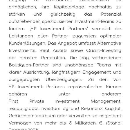
ermöglichen, ihre Kapitalanlage nachhaltig zu
stärken und gleichzeitig das Potenzial
aufstrebender, spezialisierter Investment-Teams zu
fördern. „FP Investment Partners“ vernetzt die
Leistungen aller Partner zugunsten optimaler
Kundenlösungen. Das Angebot umfasst Alternative
Investments, Real Assets sowie Quant-Investing
der neusten Generation. Die eng verbundenen
Boutiquen-Partner sind unabhängige Teams mit
klarer Ausrichtung, langfristigem Engagement und
ausgeprägten Überzeugungen. Zu den von
FP Investment Partners repräsentierten Firmen
gehören unter anderem
First Private Investment Management,
re:cap global investors ag und Resonanz Capital.
Gemeinsam betreuen oder verwalten sie insgesamt
Vermögen von mehr als 5 Milliarden €. (Stand: