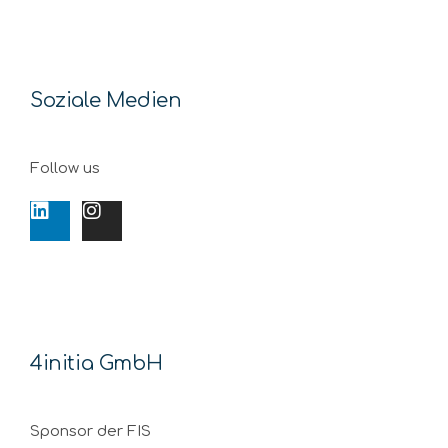
Soziale Medien
Follow us
4initia GmbH
Sponsor der FIS