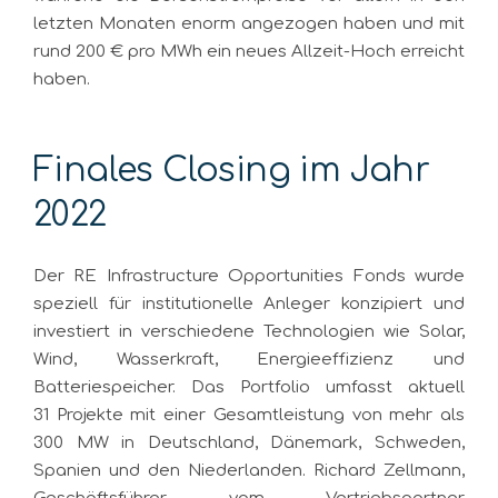
letzten Monaten enorm angezogen haben und mit
rund 200 € pro MWh ein neues Allzeit-Hoch erreicht
haben.
Finales Closing im Jahr
2022
Der RE Infrastructure Opportunities Fonds wurde
speziell für institutionelle Anleger konzipiert und
investiert in verschiedene Technologien wie Solar,
Wind, Wasserkraft, Energieeffizienz und
Batteriespeicher. Das Portfolio umfasst aktuell
31 Projekte mit einer Gesamtleistung von mehr als
300 MW in Deutschland, Dänemark, Schweden,
Spanien und den Niederlanden. Richard Zellmann,