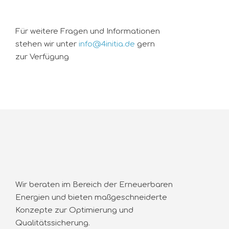
Für weitere Fragen und Informationen
stehen wir unter
info@4initia.de
gern
zur Verfügung
Wir beraten im Bereich der Erneuerbaren
Energien und bieten maßgeschneiderte
Konzepte zur Optimierung und
Qualitätssicherung.