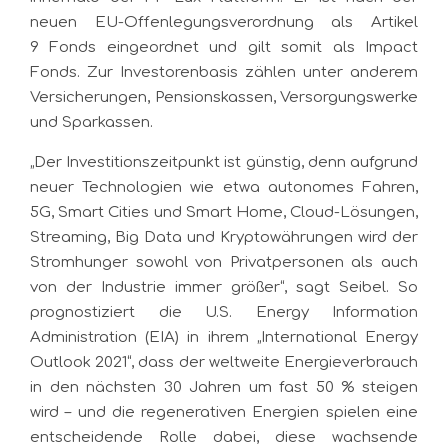
neuen EU-Offenlegungsverordnung als Artikel
9 Fonds eingeordnet und gilt somit als Impact
Fonds. Zur Investorenbasis zählen unter anderem
Versicherungen, Pensionskassen, Versorgungswerke
und Sparkassen.
„Der Investitionszeitpunkt ist günstig, denn aufgrund
neuer Technologien wie etwa autonomes Fahren,
5G, Smart Cities und Smart Home, Cloud-Lösungen,
Streaming, Big Data und Kryptowährungen wird der
Stromhunger sowohl von Privatpersonen als auch
von der Industrie immer größer“, sagt Seibel. So
prognostiziert die U.S. Energy Information
Administration (EIA) in ihrem „International Energy
Outlook 2021“, dass der weltweite Energieverbrauch
in den nächsten 30 Jahren um fast 50 % steigen
wird – und die regenerativen Energien spielen eine
entscheidende Rolle dabei, diese wachsende