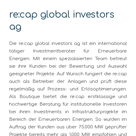
re:cap global investors
ag
Die re:cap global investors ag ist ein international
tätiger Investmentberater für Erneuerbare
Energien. Mit einem spezialisierten Team betreut
sie ihre Kunden bei der Bewertung und Auswahl
geeigneter Projekte. Auf Wunsch fungiert die re:cap
auch als Betreiber der Anlagen und prüft diese
regelmäßig auf Prozess- und Erlösoptimierungen.
Als Boutique bietet die re:cap erstklassige und
hochwertige Beratung für institutionelle Investoren
bei ihren Investments in Infrastrukturprojekte im
Bereich der Erneuerbaren Energien. So wurden im
Auftrag der Kunden aus über 75.000 MW geprüfter
Projekte bereits mehr als 1.000 MW empfohlen und