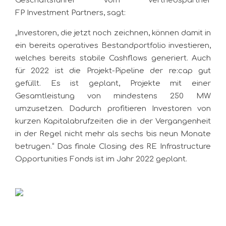
Geschäftsführer vom Vertriebspartner
FP Investment Partners, sagt:
„Investoren, die jetzt noch zeichnen, können damit in
ein bereits operatives Bestandportfolio investieren,
welches bereits stabile Cashflows generiert. Auch
für 2022 ist die Projekt-Pipeline der re:cap gut
gefüllt. Es ist geplant, Projekte mit einer
Gesamtleistung von mindestens 250 MW
umzusetzen. Dadurch profitieren Investoren von
kurzen Kapitalabrufzeiten die in der Vergangenheit
in der Regel nicht mehr als sechs bis neun Monate
betrugen.“ Das finale Closing des RE Infrastructure
Opportunities Fonds ist im Jahr 2022 geplant.