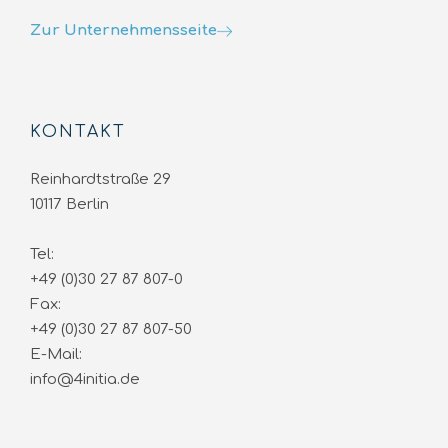
Zur Unternehmensseite
KONTAKT
Reinhardtstraße 29
10117 Berlin
Tel:
+49 (0)30 27 87 807-0
Fax:
+49 (0)30 27 87 807-50
E-Mail:
info@4initia.de