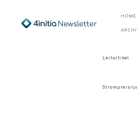
HOME
ARCHI
Leitartikel
Strompreisrü