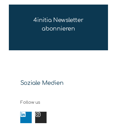
4initia Newsletter
abonnieren
Soziale Medien
Follow us