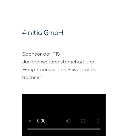
4initia GmbH
Sponsor der FIS
Juniorenweltmeisterschaft und
Hauptsponsor des Skiverbands
Sachsen