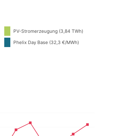
PV-Stromerzeugung (3,84 TWh)
Phelix Day Base (32,3 €/MWh)