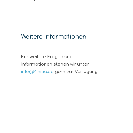
Weitere Informationen
Für weitere Fragen und
Informationen stehen wir unter
info@4initia.de
gern zur Verfügung