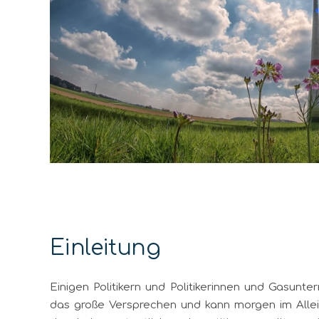
Einleitung
Einigen Politikern und Politikerinnen und Gasunt
das große Versprechen und kann morgen im Allein