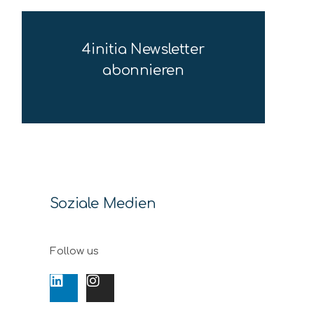
4initia Newsletter
abonnieren
Soziale Medien
Follow us