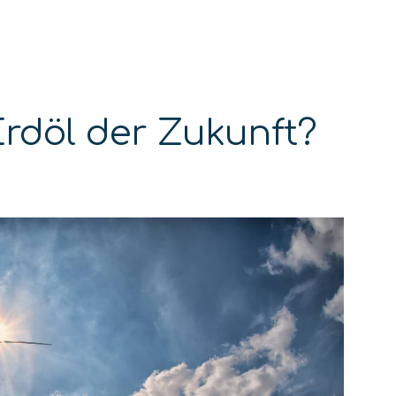
Erdöl der Zukunft?