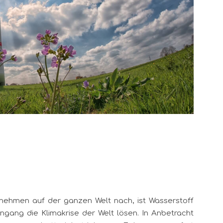
ernehmen auf der ganzen Welt nach, ist Wasserstoff
gang die Klimakrise der Welt lösen. In Anbetracht