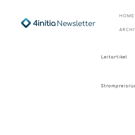
HOME
ARCHI
Leitartikel
Strompreisrü