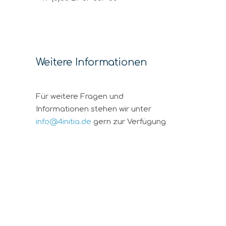
Weitere Informationen
Für weitere Fragen und
Informationen stehen wir unter
info@4initia.de
gern zur Verfügung