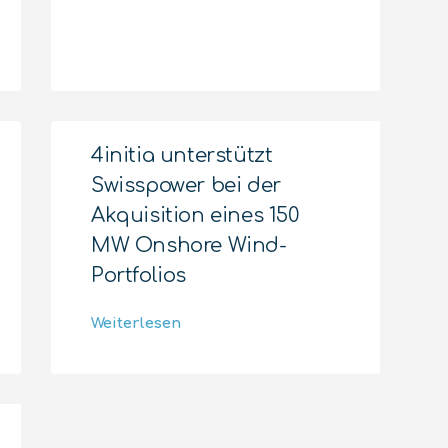
4initia unterstützt
Swisspower bei der
Akquisition eines 150
MW Onshore Wind-
Portfolios
Weiterlesen