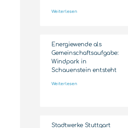
Weiterlesen
Energiewende als
Gemeinschaftsaufgabe:
Windpark in
Schauenstein entsteht
Weiterlesen
Stadtwerke Stuttgart