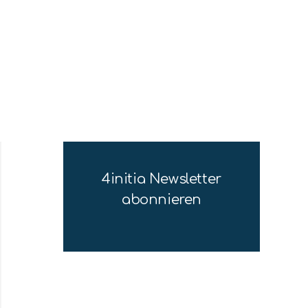
4initia Newsletter
abonnieren