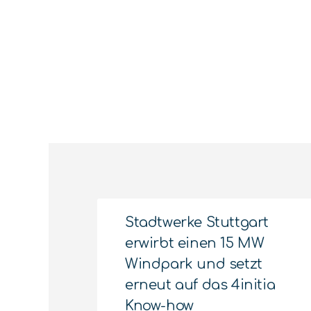
Stadtwerke Stuttgart
erwirbt einen 15 MW
Windpark und setzt
erneut auf das 4initia
Know-how