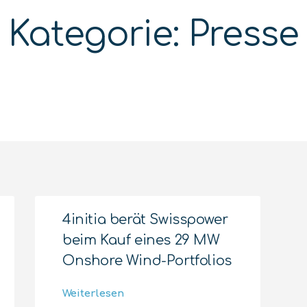
Kategorie: Presse
4initia berät Swisspower
beim Kauf eines 29 MW
Onshore Wind-Portfolios
Weiterlesen