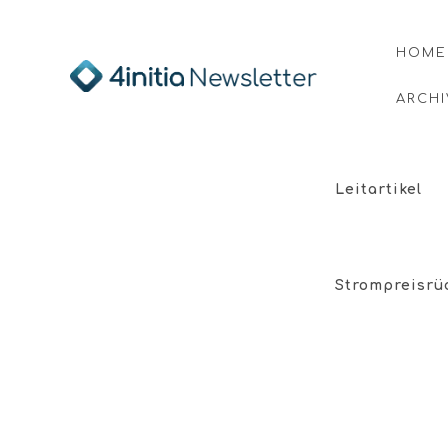
HOME
ARCHI
Leitartikel
Strompreisrü