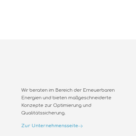
Wir beraten im Bereich der Erneuerbaren
Energien und bieten maßgeschneiderte
Konzepte zur Optimierung und
Qualitätssicherung.
Zur Unternehmensseite