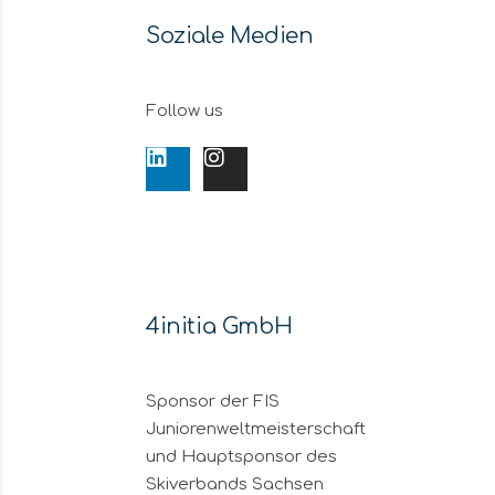
Soziale Medien
Follow us
4initia GmbH
Sponsor der FIS
Juniorenweltmeisterschaft
und Hauptsponsor des
Skiverbands Sachsen