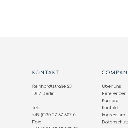
KONTAKT
COMPAN
Reinhardtstraße 29
Über uns
10117 Berlin
Referenzen
Karriere
Tel:
Kontakt
+49 (0)30 27 87 807-0
Impressum
Fax:
Datenschut